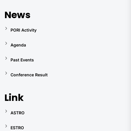
News
PORI Activity
Agenda
Past Events
Conference Result
Link
ASTRO
ESTRO