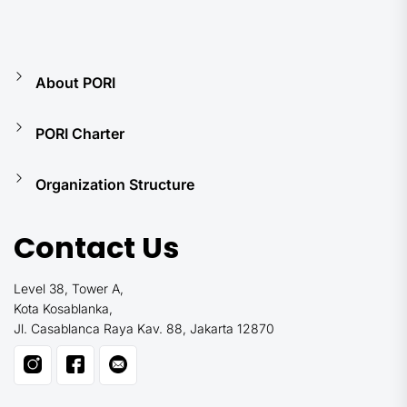
About PORI
PORI Charter
Organization Structure
Contact Us
Level 38, Tower A,
Kota Kosablanka,
Jl. Casablanca Raya Kav. 88, Jakarta 12870