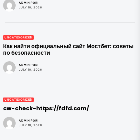
ADMIN PORI
JULY 10, 2026
UNCATEGORIZED
Как найти официальный сайт Мостбет: советы
по безопасности
ADMIN PORI
JULY 10, 2026
UNCATEGORIZED
cw-check-https://fdfd.com/
ADMIN PORI
JULY 10, 2026