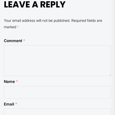
LEAVE A REPLY
Your email address will not be published.
Required fields are
marked
*
Comment
*
Name
*
Email
*