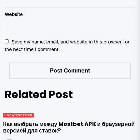
Website
Save my name, email, and website in this browser for
the next time I comment.
Related Post
UNCATEGORIZED
Как выбрать между Mostbet APK и браузерной
версией для ставок?