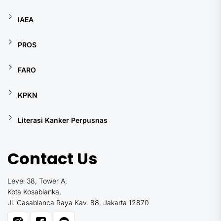
IAEA
PROS
FARO
KPKN
Literasi Kanker Perpusnas
Contact Us
Level 38, Tower A,
Kota Kosablanka,
Jl. Casablanca Raya Kav. 88, Jakarta 12870