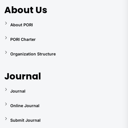
About Us
About PORI
PORI Charter
Organization Structure
Journal
Journal
Online Journal
Submit Journal