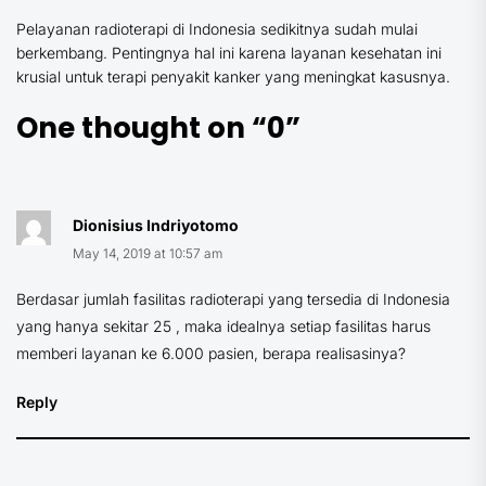
Pelayanan radioterapi di Indonesia sedikitnya sudah mulai
berkembang. Pentingnya hal ini karena layanan kesehatan ini
krusial untuk terapi penyakit kanker yang meningkat kasusnya.
One thought on “
0
”
Dionisius Indriyotomo
May 14, 2019 at 10:57 am
Berdasar jumlah fasilitas radioterapi yang tersedia di Indonesia
yang hanya sekitar 25 , maka idealnya setiap fasilitas harus
memberi layanan ke 6.000 pasien, berapa realisasinya?
Reply