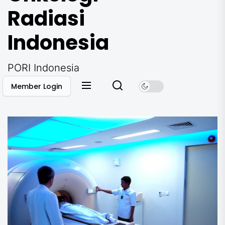
Radiasi
Indonesia
PORI Indonesia
Member Login