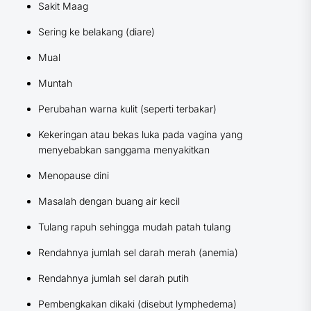
Sakit Maag
Sering ke belakang (diare)
Mual
Muntah
Perubahan warna kulit (seperti terbakar)
Kekeringan atau bekas luka pada vagina yang
menyebabkan sanggama menyakitkan
Menopause dini
Masalah dengan buang air kecil
Tulang rapuh sehingga mudah patah tulang
Rendahnya jumlah sel darah merah (anemia)
Rendahnya jumlah sel darah putih
Pembengkakan dikaki (disebut lymphedema)